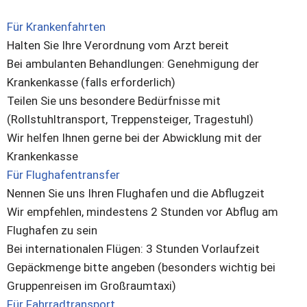
Für Krankenfahrten
Halten Sie Ihre Verordnung vom Arzt bereit
Bei ambulanten Behandlungen: Genehmigung der
Krankenkasse (falls erforderlich)
Teilen Sie uns besondere Bedürfnisse mit
(Rollstuhltransport, Treppensteiger, Tragestuhl)
Wir helfen Ihnen gerne bei der Abwicklung mit der
Krankenkasse
Für Flughafentransfer
Nennen Sie uns Ihren Flughafen und die Abflugzeit
Wir empfehlen, mindestens 2 Stunden vor Abflug am
Flughafen zu sein
Bei internationalen Flügen: 3 Stunden Vorlaufzeit
Gepäckmenge bitte angeben (besonders wichtig bei
Gruppenreisen im Großraumtaxi)
Für Fahrradtransport