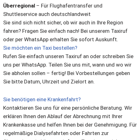
Überregional
– Für Flughafentransfer und
Shuttleservice auch deutschlandweit
Sie sind sich nicht sicher, ob wir auch in Ihre Region
fahren? Fragen Sie einfach nach! Bei unserem Taxiruf
oder per WhatsApp erhalten Sie sofort Auskunft.
Sie möchten ein Taxi bestellen?
Rufen Sie einfach unseren Taxiruf an oder schreiben Sie
uns per WhatsApp. Teilen Sie uns mit, wann und wo wir
Sie abholen sollen – fertig! Bei Vorbestellungen geben
Sie bitte Datum, Uhrzeit und Zielort an.
Sie benötigen eine Krankenfahrt?
Kontaktieren Sie uns für eine persönliche Beratung. Wir
erklären Ihnen den Ablauf der Abrechnung mit Ihrer
Krankenkasse und helfen Ihnen bei der Genehmigung. Für
regelmäßige Dialysefahrten oder Fahrten zur