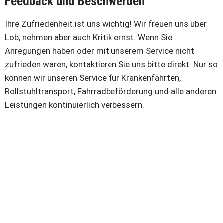
Feedback und Beschwerden
Ihre Zufriedenheit ist uns wichtig! Wir freuen uns über
Lob, nehmen aber auch Kritik ernst. Wenn Sie
Anregungen haben oder mit unserem Service nicht
zufrieden waren, kontaktieren Sie uns bitte direkt. Nur so
können wir unseren Service für Krankenfahrten,
Rollstuhltransport, Fahrradbeförderung und alle anderen
Leistungen kontinuierlich verbessern.