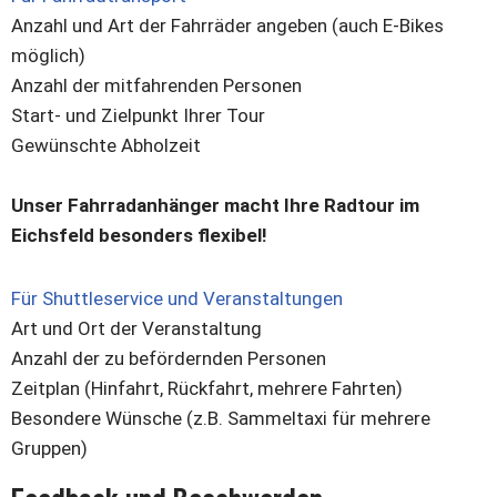
Anzahl und Art der Fahrräder angeben (auch E-Bikes
möglich)
Anzahl der mitfahrenden Personen
Start- und Zielpunkt Ihrer Tour
Gewünschte Abholzeit
Unser Fahrradanhänger macht Ihre Radtour im
Eichsfeld besonders flexibel!
Für Shuttleservice und Veranstaltungen
Art und Ort der Veranstaltung
Anzahl der zu befördernden Personen
Zeitplan (Hinfahrt, Rückfahrt, mehrere Fahrten)
Besondere Wünsche (z.B. Sammeltaxi für mehrere
Gruppen)