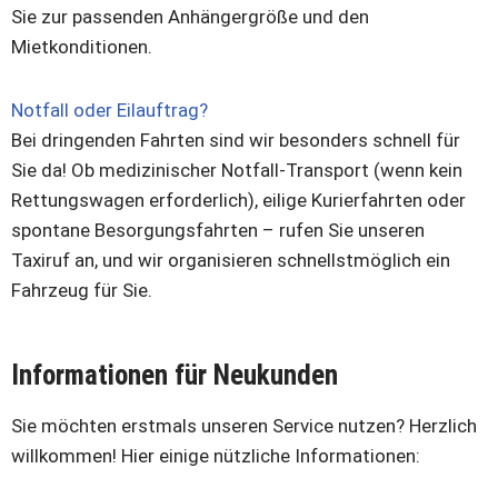
Sie zur passenden Anhängergröße und den
Mietkonditionen.
Notfall oder Eilauftrag?
Bei dringenden Fahrten sind wir besonders schnell für
Sie da! Ob medizinischer Notfall-Transport (wenn kein
Rettungswagen erforderlich), eilige Kurierfahrten oder
spontane Besorgungsfahrten – rufen Sie unseren
Taxiruf an, und wir organisieren schnellstmöglich ein
Fahrzeug für Sie.
Informationen für Neukunden
Sie möchten erstmals unseren Service nutzen? Herzlich
willkommen! Hier einige nützliche Informationen: