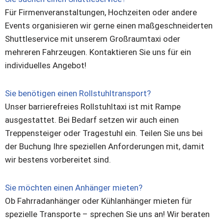
Für Firmenveranstaltungen, Hochzeiten oder andere
Events organisieren wir gerne einen maßgeschneiderten
Shuttleservice mit unserem Großraumtaxi oder
mehreren Fahrzeugen. Kontaktieren Sie uns für ein
individuelles Angebot!
Sie benötigen einen Rollstuhltransport?
Unser barrierefreies Rollstuhltaxi ist mit Rampe
ausgestattet. Bei Bedarf setzen wir auch einen
Treppensteiger oder Tragestuhl ein. Teilen Sie uns bei
der Buchung Ihre speziellen Anforderungen mit, damit
wir bestens vorbereitet sind.
Sie möchten einen Anhänger mieten?
Ob Fahrradanhänger oder Kühlanhänger mieten für
spezielle Transporte – sprechen Sie uns an! Wir beraten