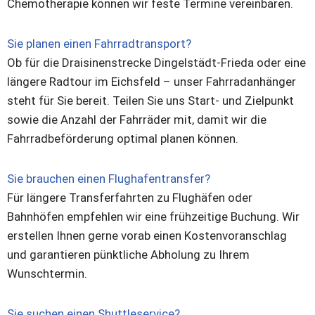
Chemotherapie können wir feste Termine vereinbaren.
Sie planen einen Fahrradtransport?
Ob für die Draisinenstrecke Dingelstädt-Frieda oder eine
längere Radtour im Eichsfeld – unser Fahrradanhänger
steht für Sie bereit. Teilen Sie uns Start- und Zielpunkt
sowie die Anzahl der Fahrräder mit, damit wir die
Fahrradbeförderung optimal planen können.
Sie brauchen einen Flughafentransfer?
Für längere Transferfahrten zu Flughäfen oder
Bahnhöfen empfehlen wir eine frühzeitige Buchung. Wir
erstellen Ihnen gerne vorab einen Kostenvoranschlag
und garantieren pünktliche Abholung zu Ihrem
Wunschtermin.
Sie suchen einen Shuttleservice?