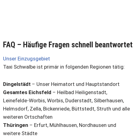
FAQ – Häufige Fragen schnell beantwortet
Unser Einzugsgebiet
Taxi Schwalbe ist primär in folgenden Regionen tätig:
Dingelstädt
– Unser Heimatort und Hauptstandort
Gesamtes Eichsfeld
– Heilbad Heiligenstadt,
Leinefelde-Worbis, Worbis, Duderstadt, Silberhausen,
Helmsdorf, Zella, Bickenriede, Büttstedt, Struth und alle
weiteren Ortschaften
Thüringen
– Erfurt, Mühlhausen, Nordhausen und
weitere Städte